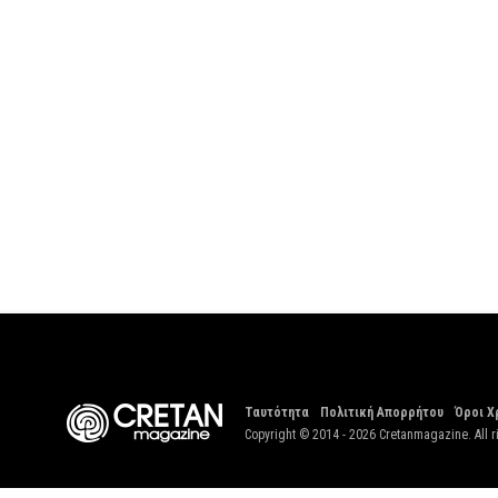
Ταυτότητα
Πολιτική Απορρήτου
Όροι Χ
Copyright © 2014 - 2026 Cretanmagazine. All r