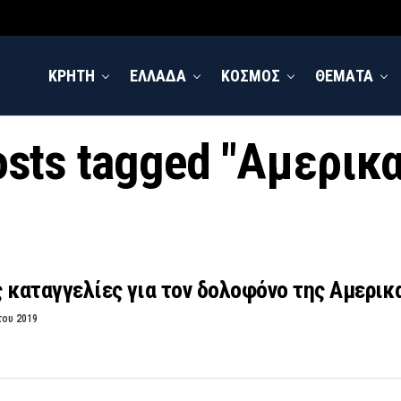
ΚΡΗΤΗ
ΕΛΛΑΔΑ
ΚΟΣΜΟΣ
ΘΕΜΑΤΑ
osts tagged "Αμερικ
 καταγγελίες για τον δολοφόνο της Αμερικ
του 2019