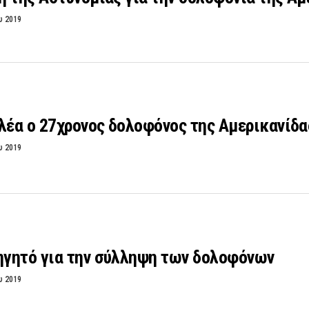
υ 2019
λέα ο 27χρονος δολοφόνος της Αμερικανίδα
υ 2019
γητό για την σύλληψη των δολοφόνων
υ 2019