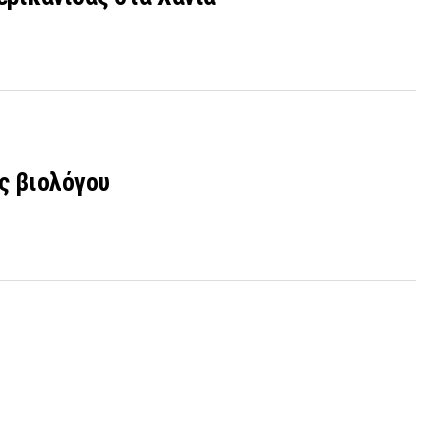
ς βιολόγου