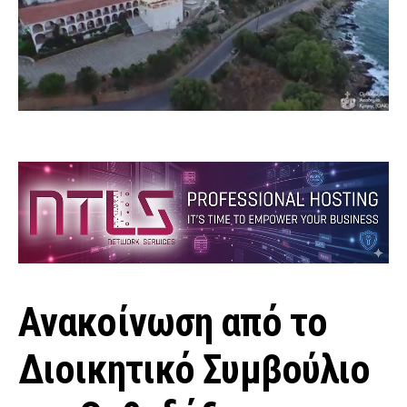
Ανακοίνωση από το
Διοικητικό Συμβούλιο