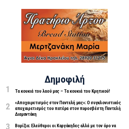
Δημοφιλή
Τα κουκιά του λαού μας – Τα κουκιά του Κρητικού!
«Aποχαιρετισμός στον Παντελή μας»: Ο συγκλονιστικός
αποχαιρετισμός του πατέρα στον πυροσβέστη Παντελή
Διαμαντάκη
Βορίζια: Ελεύθεροι οι Καργάκηδες αλλά με τον όρο να