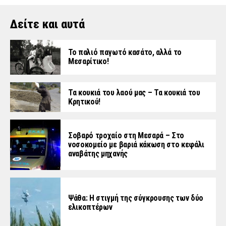
Δείτε και αυτά
Το παλιό παγωτό κασάτο, αλλά το
Μεσαρίτικο!
Τα κουκιά του λαού μας – Τα κουκιά του
Κρητικού!
Σοβαρό τροχαίο στη Μεσαρά – Στο
νοσοκομείο με βαριά κάκωση στο κεφάλι
αναβάτης μηχανής
Ψάθα: Η στιγμή της σύγκρουσης των δύο
ελικοπτέρων