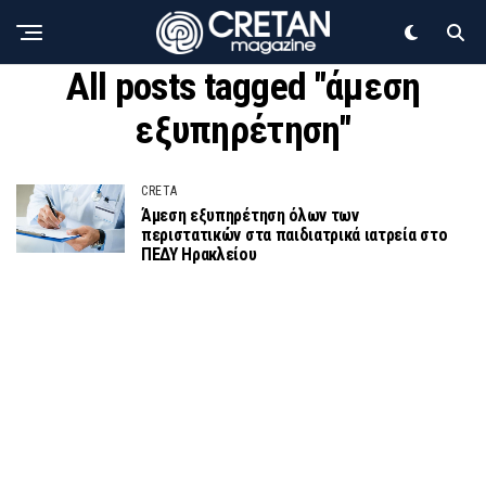
All posts tagged "άμεση
εξυπηρέτηση"
CRETA
Άμεση εξυπηρέτηση όλων των
περιστατικών στα παιδιατρικά ιατρεία στο
ΠΕΔΥ Ηρακλείου