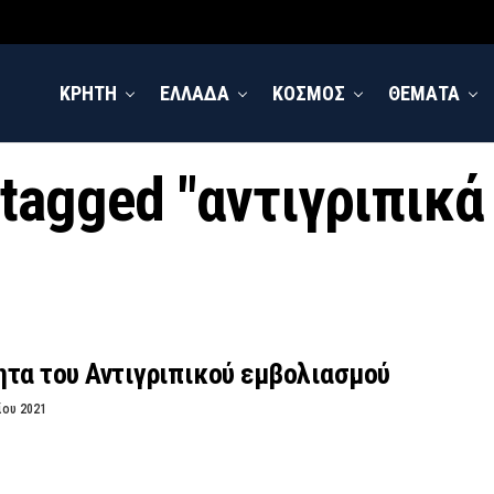
ΚΡΗΤΗ
ΕΛΛΑΔΑ
ΚΟΣΜΟΣ
ΘΕΜΑΤΑ
 tagged "αντιγριπικ
ητα του Αντιγριπικού εμβολιασμού
ίου 2021