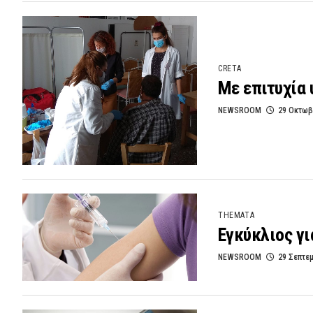
CRETA
Με επιτυχία 
NEWSROOM
29 Οκτωβ
THEMATA
Εγκύκλιος γι
NEWSROOM
29 Σεπτε