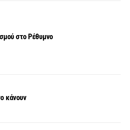
ασμού στο Ρέθυμνο
το κάνουν