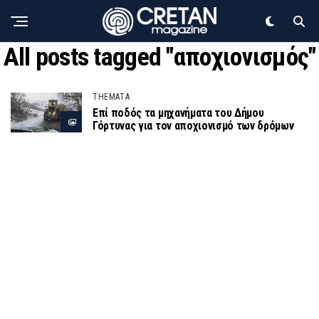
All posts tagged "αποχιονισμός"
THEMATA
Επί ποδός τα μηχανήματα του Δήμου
Γόρτυνας για τον αποχιονισμό των δρόμων