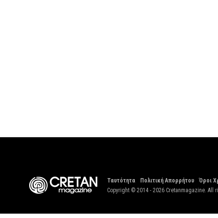
Ταυτότητα
Πολιτική Απορρήτου
Όροι Χ
Copyright © 2014 - 2026 Cretanmagazine. All r