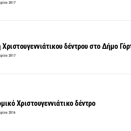
βρίου 2017
Χριστουγεννιάτικου δέντρου στο Δήμο Γόρ
βρίου 2017
ομικό Χριστουγεννιάτικο δέντρο
βρίου 2016