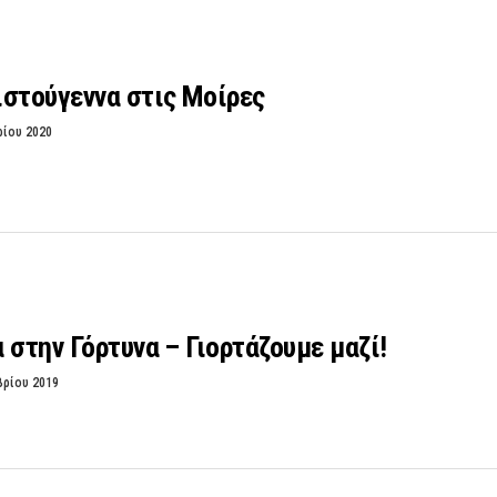
ιστούγεννα στις Μοίρες
ρίου 2020
 στην Γόρτυνα – Γιορτάζουμε μαζί!
βρίου 2019