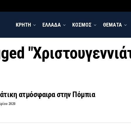
ΚΡΗΤΗ
ΕΛΛΑΔΑ
ΚΟΣΜΟΣ
ΘΕΜΑΤΑ
agged "Χριστουγεννιά
ιάτικη ατμόσφαιρα στην Πόμπια
βρίου 2020