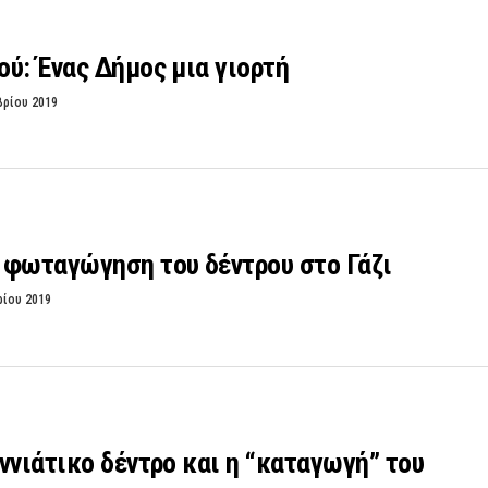
ύ: Ένας Δήμος μια γιορτή
βρίου 2019
 φωταγώγηση του δέντρου στο Γάζι
ρίου 2019
ννιάτικο δέντρο και η “καταγωγή” του