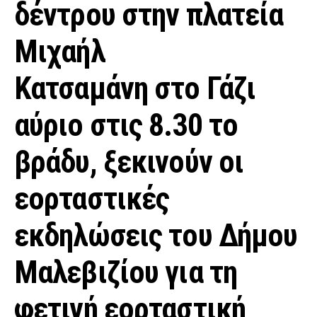
δέντρου στην πλατεία
Μιχαήλ
Κατσαμάνη στο Γάζι
αύριο στις 8.30 το
βράδυ, ξεκινούν οι
εορταστικές
εκδηλώσεις του Δήμου
Μαλεβιζίου για τη
φετινή εορταστική