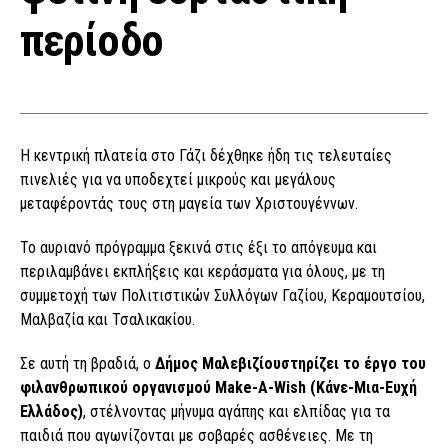
περίοδο
Η κεντρική πλατεία στο Γάζι δέχθηκε ήδη τις τελευταίες
πινελιές για να υποδεχτεί μικρούς και μεγάλους
μεταφέροντάς τους στη μαγεία των Χριστουγέννων.
Το αυριανό πρόγραμμα ξεκινά στις έξι το απόγευμα και
περιλαμβάνει εκπλήξεις και κεράσματα για όλους, με τη
συμμετοχή των Πολιτιστικών Συλλόγων Γαζίου, Κεραμουτσίου,
Μαλβαζία και Τσαλικακίου.
Σε αυτή τη βραδιά, ο
Δήμος Μαλεβιζίουστηρίζει το έργο του
φιλανθρωπικού οργανισμού Make-A-Wish (Κάνε-Μια-Ευχή
Ελλάδος)
, στέλνοντας μήνυμα αγάπης και ελπίδας για τα
παιδιά που αγωνίζονται με σοβαρές ασθένειες. Με τη