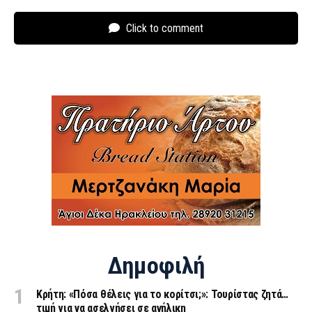
Click to comment
Δημοφιλή
Κρήτη: «Πόσα θέλεις για το κορίτσι;»: Τουρίστας ζητά…
τιμή για να ασελγήσει σε ανήλικη