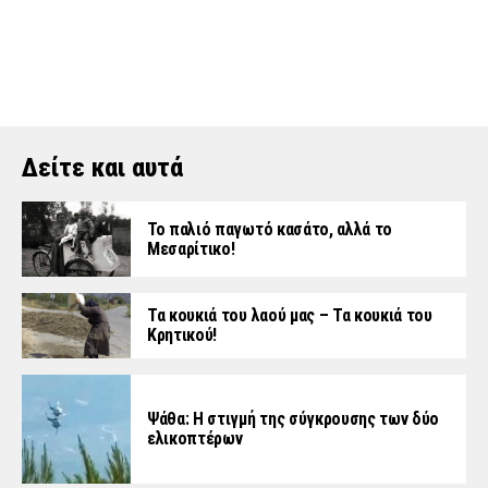
Δείτε και αυτά
Το παλιό παγωτό κασάτο, αλλά το
Μεσαρίτικο!
Τα κουκιά του λαού μας – Τα κουκιά του
Κρητικού!
Ψάθα: Η στιγμή της σύγκρουσης των δύο
ελικοπτέρων