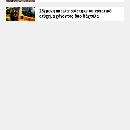
25χρονη ακρωτηριάστηκε σε εργατικό
ατύχημα χάνοντας δύο δάχτυλα