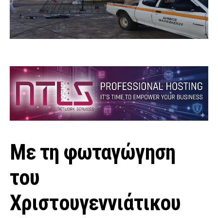
Με τη φωταγώγηση
του
Χριστουγεννιάτικου