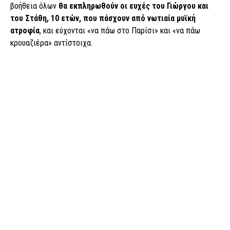
βοήθεια όλων
θα εκπληρωθούν οι ευχές του Γιώργου και
του Στάθη, 10 ετών, που πάσχουν από νωτιαία μυϊκή
ατροφία
, και εύχονται «να πάω στο Παρίσι» και «να πάω
κρουαζιέρα» αντίστοιχα.