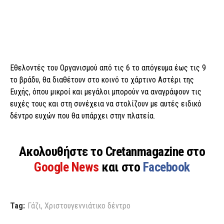
Εθελοντές του Οργανισμού από τις 6 το απόγευμα έως τις 9
το βράδυ, θα διαθέτουν στο κοινό το χάρτινο Αστέρι της
Ευχής, όπου μικροί και μεγάλοι μπορούν να αναγράφουν τις
ευχές τους και στη συνέχεια να στολίζουν με αυτές ειδικό
δέντρο ευχών που θα υπάρχει στην πλατεία.
Ακολουθήστε το Cretanmagazine στο
Google News
και στο
Facebook
Tag:
Γάζι
,
Χριστουγεννιάτικο δέντρο