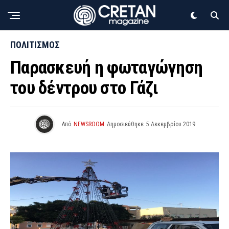
ΠΟΛΙΤΙΣΜΟΣ
Παρασκευή η φωταγώγηση
του δέντρου στο Γάζι
Από
NEWSROOM
Δημοσιεύθηκε
5 Δεκεμβρίου 2019