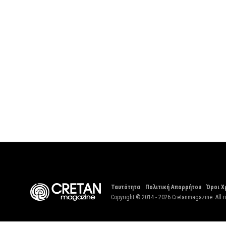
Ταυτότητα
Πολιτική Απορρήτου
Όροι Χ
Copyright © 2014 - 2026 Cretanmagazine. All r