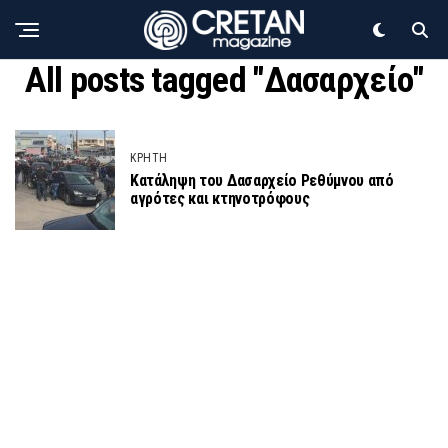
All posts tagged "Δασαρχείο"
ΚΡΗΤΗ
Κατάληψη του Δασαρχείο Ρεθύμνου από
αγρότες και κτηνοτρόφους