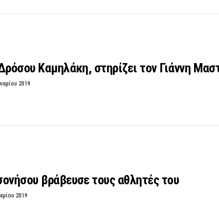
Δρόσου Καμηλάκη, στηρίζει τον Γιάννη Μασ
υαρίου 2019
σονήσου βράβευσε τους αθλητές του
αρίου 2019