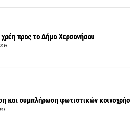
 χρέη προς το Δήμο Χερσονήσου
 2019
ση και συμπλήρωση φωτιστικών κοινοχρή
2019