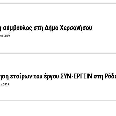
ή σύμβουλος στη Δήμο Χερσονήσου
ου 2019
ηση εταίρων του έργου ΣΥΝ-ΕΡΓΕΙΝ στη Ρόδ
ου 2019