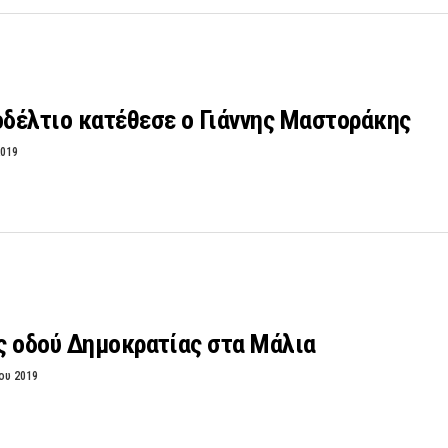
δέλτιο κατέθεσε ο Γιάννης Μαστοράκης
2019
ς οδού Δημοκρατίας στα Μάλια
ου 2019