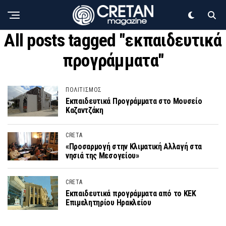
All posts tagged "εκπαιδευτικά
προγράμματα"
ΠΟΛΙΤΙΣΜΟΣ
Εκπαιδευτικά Προγράμματα στο Μουσείο
Καζαντζάκη
CRETA
«Προσαρμογή στην Κλιματική Αλλαγή στα
νησιά της Μεσογείου»
CRETA
Εκπαιδευτικά προγράμματα από το ΚΕΚ
Επιμελητηρίου Ηρακλείου