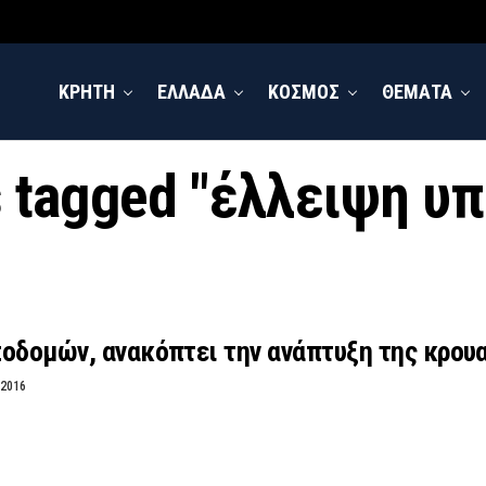
ΚΡΗΤΗ
ΕΛΛΑΔΑ
ΚΟΣΜΟΣ
ΘΕΜΑΤΑ
ts tagged "έλλειψη υ
οδομών, ανακόπτει την ανάπτυξη της κρου
 2016