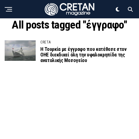
All posts tagged "έγγραφο"
CRETA
Η Τουρκία με έγγραφο που κατέθεσε στον
ΟΗΕ διεκδικεί όλη την υφαλοκρηπίδα της
ανατολικής Μεσογείου