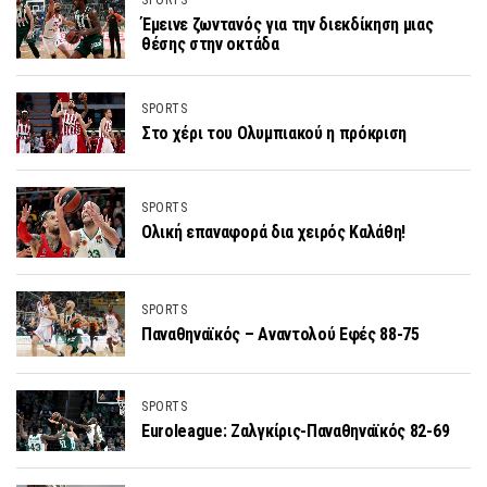
SPORTS
Έμεινε ζωντανός για την διεκδίκηση μιας
θέσης στην οκτάδα
SPORTS
Στο χέρι του Ολυμπιακού η πρόκριση
SPORTS
Ολική επαναφορά δια χειρός Καλάθη!
SPORTS
Παναθηναϊκός – Αναντολού Εφές 88-75
SPORTS
Euroleague: Ζαλγκίρις-Παναθηναϊκός 82-69