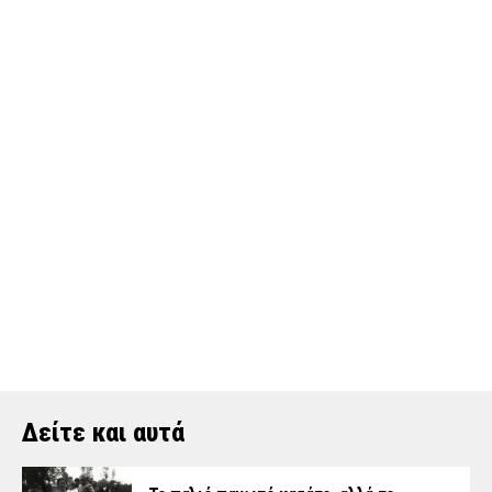
Δείτε και αυτά