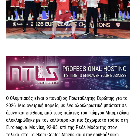
Ο Ολυμπιακός είναι ο πανάξιος Πρωταθλητής Ευρώπης για το
2026. Μια ονειρική πορεία, με ένα ολοκληρωτικό μπάσκετ σε
άμυνα και επίθεση, από τους παίκτες του Γιώργου Μπαρτζώκα,
ολοκληρώθηκε με τον καλύτερο και πιο ξεχωριστό τρόπο στη
Euroleague. Με νίκη, 92-85, επί της Ρεάλ Μαδρίτης στον
τελικό, στο Telekom Center Athens και στην ερυθρόλευκη