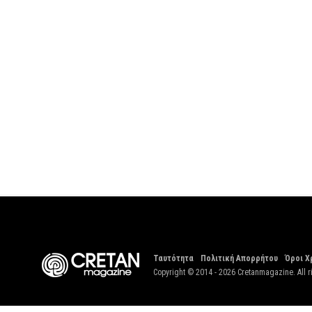
Ταυτότητα
Πολιτική Απορρήτου
Όροι Χ
Copyright © 2014 - 2026 Cretanmagazine. All r