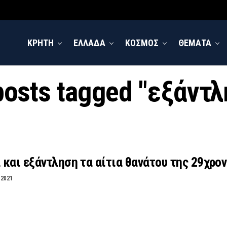
ΚΡΗΤΗ
ΕΛΛΑΔΑ
ΚΟΣΜΟΣ
ΘΕΜΑΤΑ
posts tagged "εξάντ
και εξάντληση τα αίτια θανάτου της 29χρον
 2021