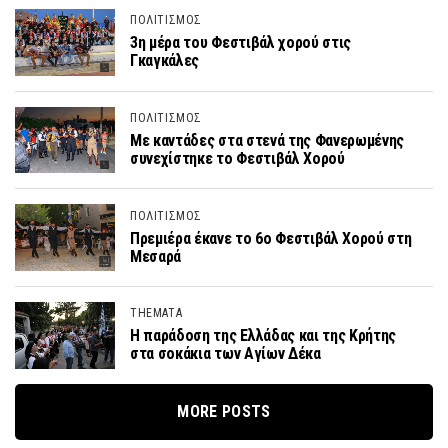
ΠΟΛΙΤΙΣΜΟΣ
3η μέρα του Φεστιβάλ χορού στις
Γκαγκάλες
ΠΟΛΙΤΙΣΜΟΣ
Με καντάδες στα στενά της Φανερωμένης
συνεχίστηκε το Φεστιβάλ Χορού
ΠΟΛΙΤΙΣΜΟΣ
Πρεμιέρα έκανε το 6ο Φεστιβάλ Χορού στη
Μεσαρά
THEMATA
Η παράδοση της Ελλάδας και της Κρήτης
στα σοκάκια των Αγίων Δέκα
MORE POSTS