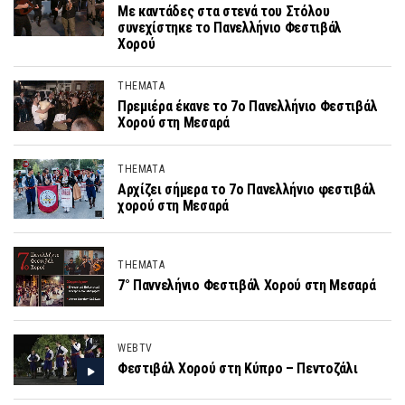
Με καντάδες στα στενά του Στόλου
συνεχίστηκε το Πανελλήνιο Φεστιβάλ
Χορού
THEMATA
Πρεμιέρα έκανε το 7ο Πανελλήνιο Φεστιβάλ
Χορού στη Μεσαρά
THEMATA
Αρχίζει σήμερα το 7ο Πανελλήνιο φεστιβάλ
χορού στη Μεσαρά
THEMATA
7° Παννελήνιο Φεστιβάλ Χορού στη Μεσαρά
WEBTV
Φεστιβάλ Χορού στη Κύπρο – Πεντοζάλι