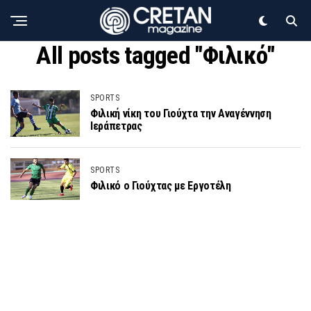
All posts tagged "Φιλικό"
SPORTS
Φιλική νίκη του Γιούχτα την Αναγέννηση
Ιεράπετρας
SPORTS
Φιλικό ο Γιούχτας με Εργοτέλη