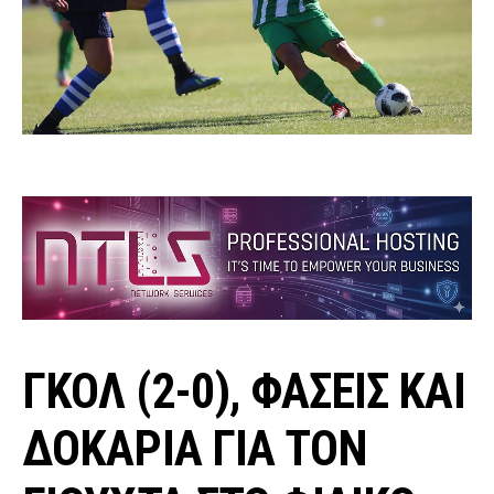
ΓΚΟΛ (2-0), ΦΑΣΕΙΣ ΚΑΙ
ΔΟΚΑΡΙΑ ΓΙΑ ΤΟΝ