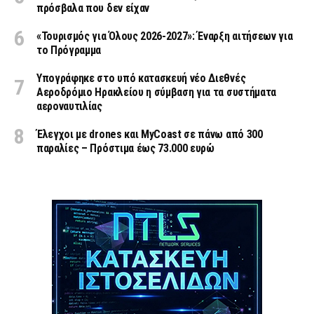
πρόσβαλα που δεν είχαν
«Τουρισμός για Όλους 2026-2027»: Έναρξη αιτήσεων για
το Πρόγραμμα
Υπογράφηκε στο υπό κατασκευή νέο Διεθνές
Αεροδρόμιο Ηρακλείου η σύμβαση για τα συστήματα
αεροναυτιλίας
Έλεγχοι με drones και MyCoast σε πάνω από 300
παραλίες – Πρόστιμα έως 73.000 ευρώ