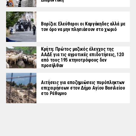
Βορίζια: Ελεύθεροι οι Καργάκηδες αλλά με
τον όρο να μην πλησιάσουν στο χωριό
Κρήτη: Πρώτος μαζικός έλεγχος της
ΑΑΔΕ για τις αγροτικές επιδοτήσεις, 120
από τους 195 κτηνοτρόφους δεν
προσήλθαν
Αιτήσεις για αποζημιώσεις πυρόπληκτων
επιχειρήσεων στον Δήμο Αγίου Βασιλείου
στο Ρέθυμνο