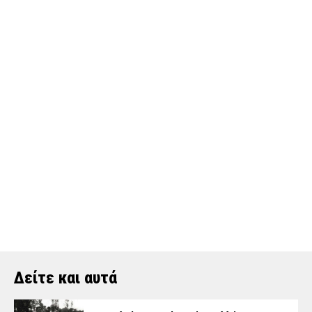
Δείτε και αυτά