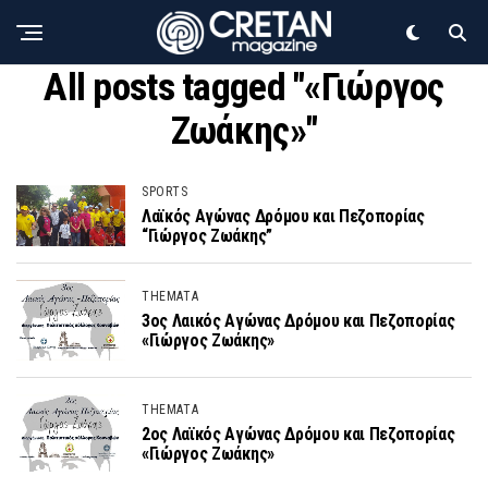
All posts tagged "«Γιώργος
Ζωάκης»"
SPORTS
Λαϊκός Αγώνας Δρόμου και Πεζοπορίας
“Γιώργος Ζωάκης”
THEMATA
3ος Λαικός Αγώνας Δρόμου και Πεζοπορίας
«Γιώργος Ζωάκης»
THEMATA
2ος Λαϊκός Αγώνας Δρόμου και Πεζοπορίας
«Γιώργος Ζωάκης»