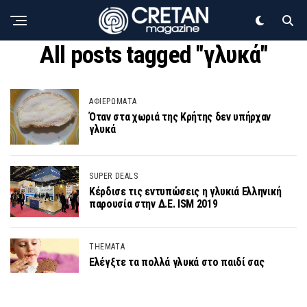
All posts tagged "γλυκά"
ΑΦΙΕΡΩΜΑΤΑ
Όταν στα χωριά της Κρήτης δεν υπήρχαν
γλυκά
SUPER DEALS
Κέρδισε τις εντυπώσεις η γλυκιά Ελληνική
παρουσία στην Δ.Ε. ISM 2019
THEMATA
Ελέγξτε τα πολλά γλυκά στο παιδί σας