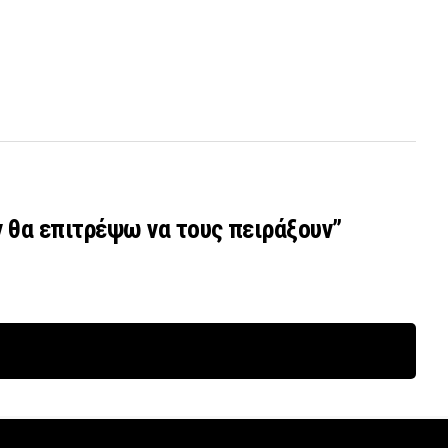
εν θα επιτρέψω να τους πειράξουν”