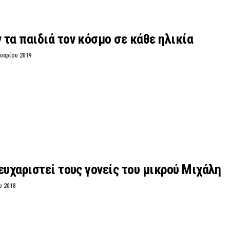
τα παιδιά τον κόσμο σε κάθε ηλικία
υαρίου 2019
ευχαριστεί τους γονείς του μικρού Μιχάλη
υ 2018