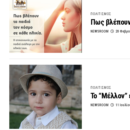
ΠΟΛΙΤΙΣΜΟΣ
Πως βλέπουν 
NEWSROOM
20 Φεβρο
ΠΟΛΙΤΙΣΜΟΣ
Το “Μέλλον” 
NEWSROOM
11 Ιουλίο