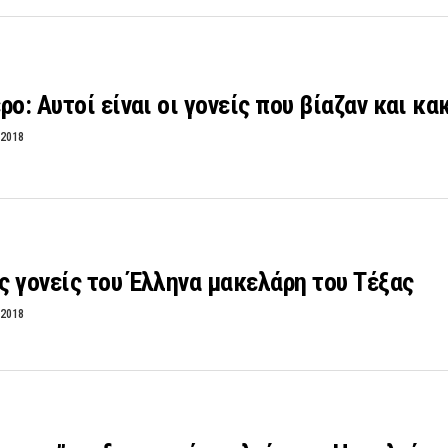
ρο: Αυτοί είναι οι γονείς που βίαζαν και κ
 2018
 γονείς του Έλληνα μακελάρη του Τέξας
 2018