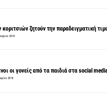
ν κοριτσιών ζητούν την παραδειγματική τιμ
υαρίου 2018
νοι οι γονείς από τα παιδιά στα social medi
αρίου 2018