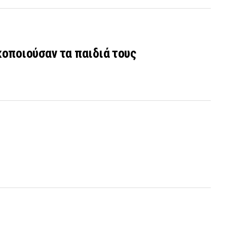
ακοποιούσαν τα παιδιά τους