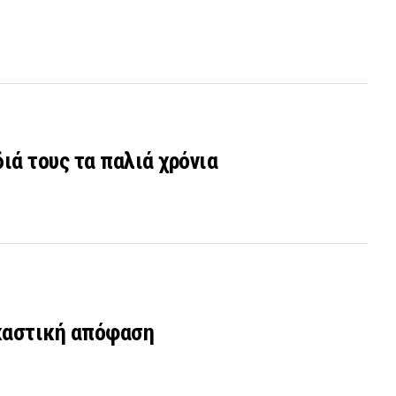
ιά τους τα παλιά χρόνια
ικαστική απόφαση