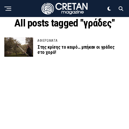
All posts tagged "γράδες"
ΑΦΙΕΡΩΜΑΤΑ
Στης κρίσης το καιρό… μπήκαν οι γράδες
στο χορό!