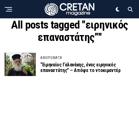
All posts tagged "ειρηνικός
επαναστάτης”"
ΑΦΙΕΡΩΜΑΤΑ
“Ειρηναίος Γαλανάκης, ένας ειρηνικός
επαναστάτης” – Απόψε το ντοκιμαντέρ