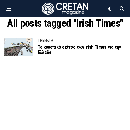
All posts tagged "Irish Times"
THEMATA
Το καυστικό σκίτσο των Irish Times για την
Ελλάδα