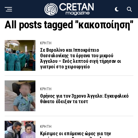
All posts tagged "κακοποίηση"
ΚΡΗΤΗ
Σε Βερολίνο και Ιπποκράτειο
Θεσσαλονίκης τα όργανα του μικρού
Άγγελου – Ενός λεπτού σιγή τήρησαν οι
γιατροί στο χειρουργείο
ΚΡΗΤΗ
Θρήνος για τον 3χρονο Άγγελο: Εγκεφαλικό
θάνατο έδειξαν τα τεστ
ΚΡΗΤΗ
Κρίσιμες οι επόμενες ώρες για την