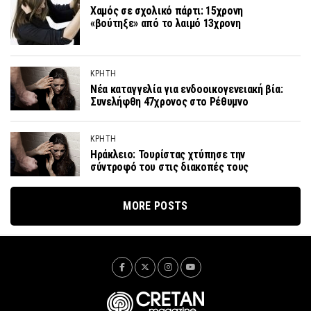
Χαμός σε σχολικό πάρτι: 15χρονη
«βούτηξε» από το λαιμό 13χρονη
ΚΡΗΤΗ
Νέα καταγγελία για ενδοοικογενειακή βία:
Συνελήφθη 47χρονος στο Ρέθυμνο
ΚΡΗΤΗ
Ηράκλειο: Τουρίστας χτύπησε την
σύντροφό του στις διακοπές τους
MORE POSTS