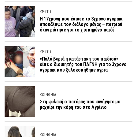
ΚΡΗΤΗ
Η 17χρονη που έσωσε το 3χρονο αγοράκι
αποκάλυψε τον διάλογο μάνας – πατριού
όταν ρώτησε για το χτυπημένο παιδί
ΚΡΗΤΗ
«Πολύ βαριά η κατάσταση του παιδιού»
είπε ο διοικητής του ΠΑΓΝΗ για το 3χρονο
αγοράκι που ξυλοκοπήθηκε άγρια
ΚΟΙΝΩΝΙΑ
Στη φυλακή ο πατέρας που κυνήγησε με
μαχαίρι την κόρη του στο Αγρίνιο
ΚΟΙΝΩΝΙΑ