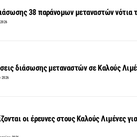
διάσωσης 38 παράνομων μεταναστών νότια 
 2026
σεις διάσωσης μεταναστών σε Καλούς Λιμέ
υ 2026
ίζονται οι έρευνες στους Καλούς Λιμένες γ