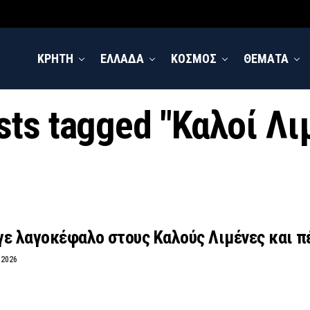
ΚΡΗΤΗ
ΕΛΛΑΔΑ
ΚΟΣΜΟΣ
ΘΕΜΑΤΑ
osts tagged "Καλοί Λι
γε λαγοκέφαλο στους Καλούς Λιμένες και π
 2026