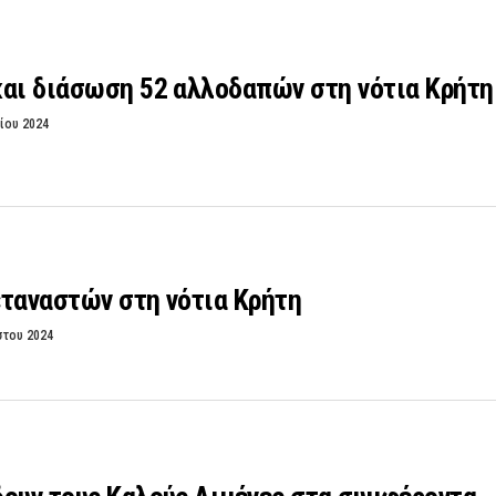
και διάσωση 52 αλλοδαπών στη νότια Κρήτη
ίου 2024
εταναστών στη νότια Κρήτη
στου 2024