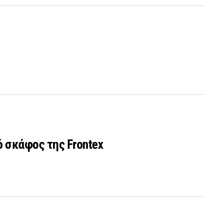
 σκάφος της Frontex