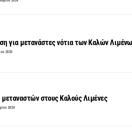
υαρίου 2026
ση για μετανάστες νότια των Καλών Λιμέν
ίου 2025
3 μεταναστών στους Καλούς Λιμένες
ρίου 2024