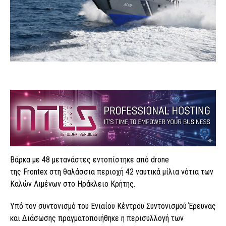
Βάρκα με 48 μετανάστες εντοπίστηκε από drone
της Frontex στη θαλάσσια περιοχή 42 ναυτικά μίλια νότια των
Καλών Λιμένων στο Ηράκλειο Κρήτης
.
Υπό τον συντονισμό του Ενιαίου Κέντρου Συντονισμού Έρευνας
και Διάσωσης πραγματοποιήθηκε η περισυλλογή των