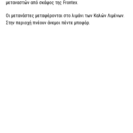
μεταναστών από σκάφος της Frontex.
Οι μετανάστες μεταφέρονται στο λιμάνι των Καλών Λιμένων.
Στην περιοχή πνέουν άνεμοι πέντε μποφόρ.