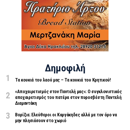
Δημοφιλή
Τα κουκιά του λαού μας – Τα κουκιά του Κρητικού!
«Aποχαιρετισμός στον Παντελή μας»: Ο συγκλονιστικός
αποχαιρετισμός του πατέρα στον πυροσβέστη Παντελή
Διαμαντάκη
Βορίζια: Ελεύθεροι οι Καργάκηδες αλλά με τον όρο να
μην πλησιάσουν στο χωριό