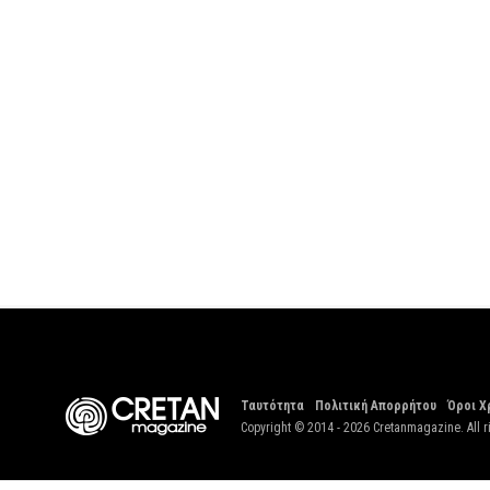
Ταυτότητα
Πολιτική Απορρήτου
Όροι Χ
Copyright © 2014 - 2026 Cretanmagazine. All r