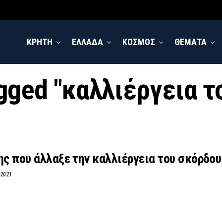
ΚΡΗΤΗ
ΕΛΛΑΔΑ
ΚΟΣΜΟΣ
ΘΕΜΑΤΑ
agged "καλλιέργεια 
ης που άλλαξε την καλλιέργεια του σκόρδου
 2021