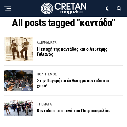
All posts tagged "καντάδα"
ΑΦΙΕΡΩΜΑΤΑ
Η εποχή της καντάδας και ο Λευτέρης
Γαλιανός
ΠΟΛΙΤΙΣΜΟΣ
Στην Παγκρήτια έκθεση με καντάδα και
χορό!
THEMATA
Καντάδα στα στενά του Πετροκεφαλίου