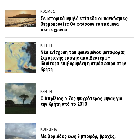
ΚΟΣΜΟΣ
Σε ιστορικά υψηλά επίπεδα οι παγκόσμιες
θερμοκρασίες θα φτάσουν τα επόμενα
πέντε χρόνια
ΚΡΗΤΗ
Νέα ενίσχυση του φαινομένου μεταφοράς
Σαχαριανής σκόνης από Δευτέρα –
Ιδιαίτερα επιβαρυμένη η ατμόσφαιρα στην
Κρήτη
ΚΡΗΤΗ
Ο Απρίλιος ο 7ος ψυχρότερος μήνας για
την Κρήτη από το 2010
ΚΟΙΝΩΝΙΑ
Με βοριάδες έως 9 μποφόρ, βροχές,