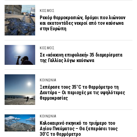
ΚΟΣΜΟΣ
Ρεκόρ θερμοκρασιών, δρόμοι που λιώνουν
και εκατοντάδες νεκροί από τον καύσωνα
στην Ευρώπη
ΚΟΣΜΟΣ
Σε «κόκκινη επιφυλακή» 35 διαμερίσματα
της Γαλλίας λόγω καύσωνα
ΚΟΙΝΩΝΙΑ
Ξεπέρασε τους 35°C το θερμόμετρο τη
Δευτέρα – Οι περιοχές με τις υψηλότερες
θερμοκρασίες
ΚΟΙΝΩΝΙΑ
Καλοκαιρινό σκηνικό το τριήμερο του
Αγίου Πνεύματος – Θα ξεπεράσει τους
30°C το θερμόμετρο