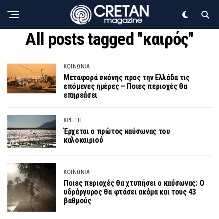
All posts tagged "καιρός"
ΚΟΙΝΩΝΙΑ
Μεταφορά σκόνης προς την Ελλάδα τις
επόμενες ημέρες – Ποιες περιοχές θα
επηρεάσει
ΚΡΗΤΗ
Έρχεται ο πρώτος καύσωνας του
καλοκαιριού
ΚΟΙΝΩΝΙΑ
Ποιες περιοχές θα χτυπήσει ο καύσωνας: Ο
υδράργυρος θα φτάσει ακόμα και τους 43
βαθμούς