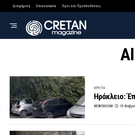
Διαφήμιση
Επικοινωνία
Όροι και Προϋποθέσεις
Al
ΚΡΗΤΗ
Ηράκλειο: Έπ
NEWSROOM
15 Φεβρο