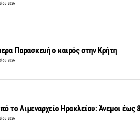
ρίου 2026
μερα Παρασκευή ο καιρός στην Κρήτη
ρίου 2026
πό το Λιμεναρχείο Ηρακλείου: Άνεμοι έως
ρίου 2026