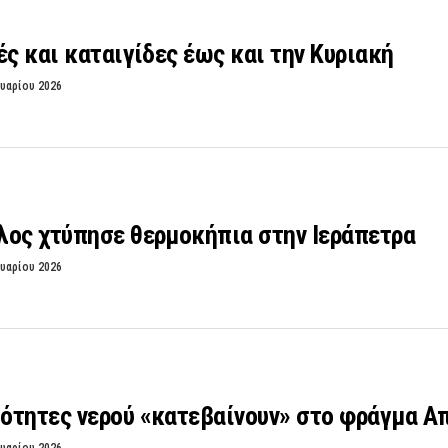
ές και καταιγίδες έως και την Κυριακή
υαρίου 2026
λος χτύπησε θερμοκήπια στην Ιεράπετρα
υαρίου 2026
ότητες νερού «κατεβαίνουν» στο φράγμα Α