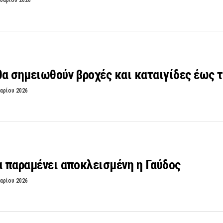
υαρίου 2026
θα σημειωθούν βροχές και καταιγίδες έως 
αρίου 2026
α παραμένει αποκλεισμένη η Γαύδος
αρίου 2026