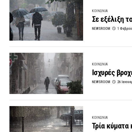
ΚΟΙΝΩΝΙΑ
Σε εξέλιξη τ
NEWSROOM
1 Φεβρου
ΚΟΙΝΩΝΙΑ
Ισχυρές βροχ
NEWSROOM
26 Ιανουα
ΚΟΙΝΩΝΙΑ
Τρία κύματα 