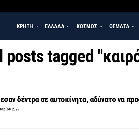
ΚΡΗΤΗ
ΕΛΛΑΔΑ
ΚΟΣΜΟΣ
ΘΕΜΑΤΑ
l posts tagged "καιρ
εσαν δέντρα σε αυτοκίνητα, αδύνατο να πρ
υαρίου 2026