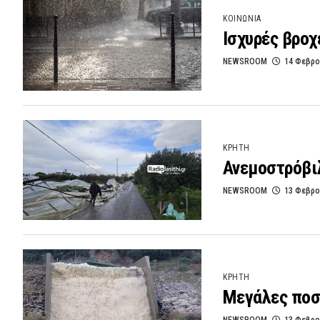
ΚΟΙΝΩΝΙΑ
Ισχυρές βροχ
NEWSROOM
14 Φεβρο
ΚΡΗΤΗ
Ανεμοστρόβι
NEWSROOM
13 Φεβρο
ΚΡΗΤΗ
Μεγάλες ποσ