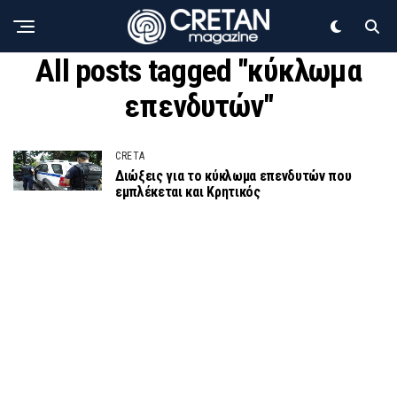
All posts tagged "κύκλωμα
επενδυτών"
CRETA
Διώξεις για το κύκλωμα επενδυτών που
εμπλέκεται και Κρητικός