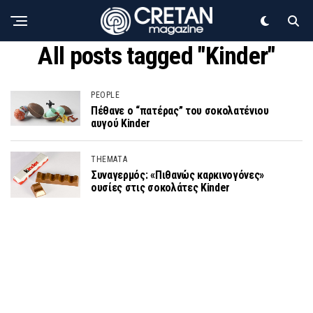
All posts tagged "Kinder"
PEOPLE
Πέθανε ο “πατέρας” του σοκολατένιου
αυγού Kinder
THEMATA
Συναγερμός: «Πιθανώς καρκινογόνες»
ουσίες στις σοκολάτες Kinder