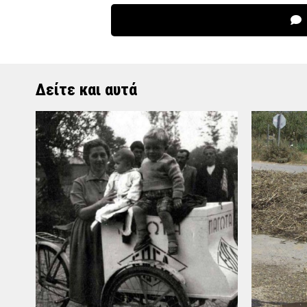
Δείτε και αυτά