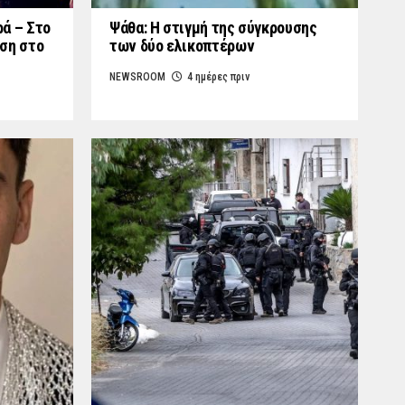
ά – Στο
Ψάθα: Η στιγμή της σύγκρουσης
ση στο
των δύο ελικοπτέρων
NEWSROOM
4 ημέρες πριν