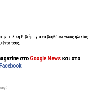
την Ιταλική Ριβιέρα για να βοηθήσει νέους ηλικίας
λέντα τους.
magazine στο
Google News
και στο
Facebook
 αυγό