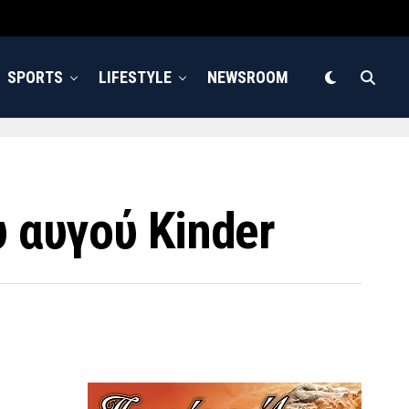
SPORTS
LIFESTYLE
NEWSROOM
 αυγού Kinder