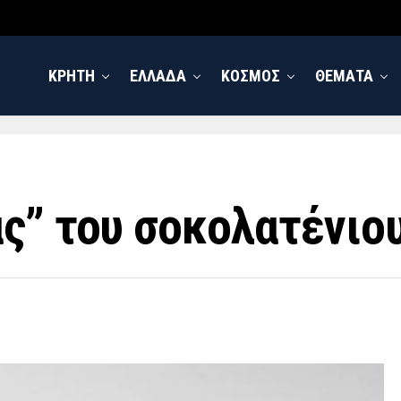
ΚΡΗΤΗ
ΕΛΛΑΔΑ
ΚΟΣΜΟΣ
ΘΕΜΑΤΑ
ς” του σοκολατένιου