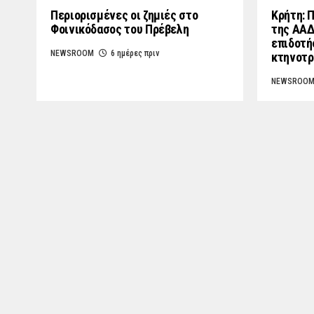
Περιορισμένες οι ζημιές στο
Κρήτη: 
Φοινικόδασος του Πρέβελη
της ΑΑΔ
επιδοτή
NEWSROOM
6 ημέρες πριν
κτηνοτρ
NEWSROO