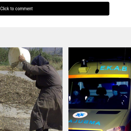
Click to comment