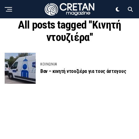
All posts tagged "Κινητή
ντουζιέρα"
ΚΟΙΝΩΝΙΑ
Βαν – κινητή ντουζιέρα για τους άστεγους