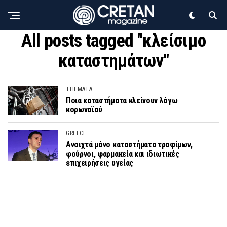
All posts tagged "κλείσιμο
καταστημάτων"
THEMATA
Ποια καταστήματα κλείνουν λόγω
κορωνοϊού
GREECE
Ανοιχτά μόνο καταστήματα τροφίμων,
φούρνοι, φαρμακεία και ιδιωτικές
επιχειρήσεις υγείας