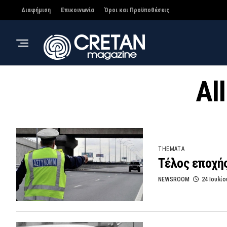
Διαφήμιση
Επικοινωνία
Όροι και Προϋποθέσεις
Al
THEMATA
Τέλος εποχής
NEWSROOM
24 Ιουλίο