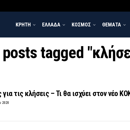
ΚΡΗΤΗ
ΕΛΛΑΔΑ
ΚΟΣΜΟΣ
ΘΕΜΑΤΑ
l posts tagged "κλήσε
 για τις κλήσεις – Τι θα ισχύει στον νέο ΚΟ
υ 2020