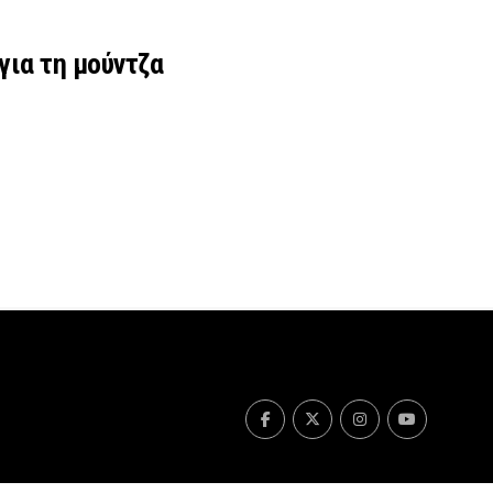
για τη μούντζα