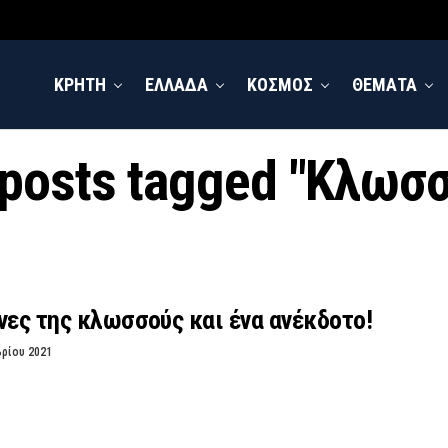
ΚΡΗΤΗ
ΕΛΛΑΔΑ
ΚΟΣΜΟΣ
ΘΕΜΑΤΑ
 posts tagged "Κλωσ
νες της κλωσσούς και ένα ανέκδοτο!
βρίου 2021