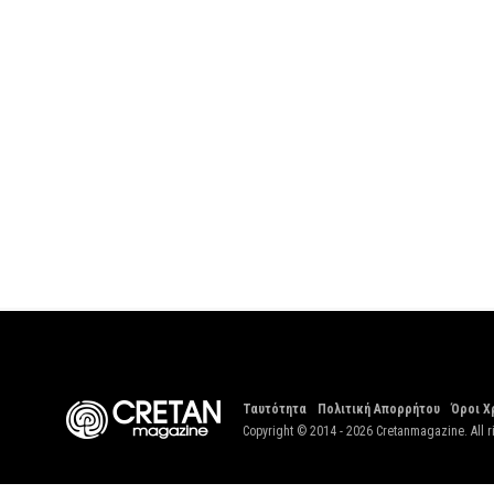
Ταυτότητα
Πολιτική Απορρήτου
Όροι Χ
Copyright © 2014 - 2026 Cretanmagazine. All r