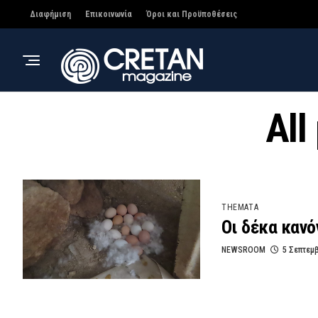
Διαφήμιση
Επικοινωνία
Όροι και Προϋποθέσεις
All
THEMATA
Οι δέκα κανό
NEWSROOM
5 Σεπτεμ