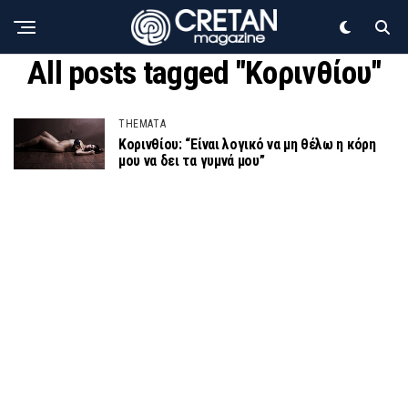
All posts tagged "Κορινθίου"
THEMATA
Κορινθίου: “Είναι λογικό να μη θέλω η κόρη
μου να δει τα γυμνά μου”