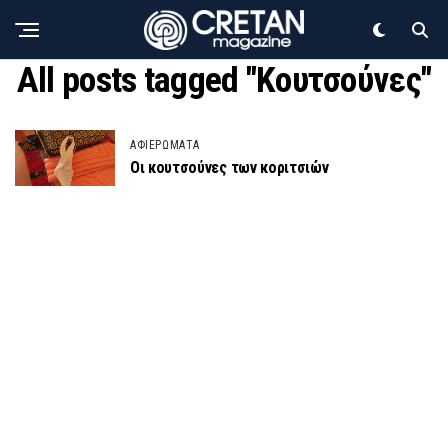
All posts tagged "Κουτσούνες"
ΑΦΙΕΡΩΜΑΤΑ
Οι κουτσούνες των κοριτσιών