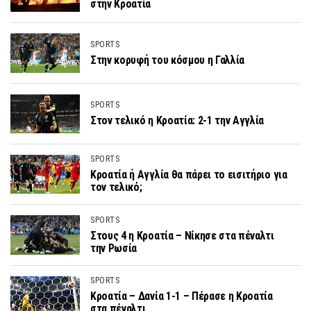
στην Κροατία
SPORTS
Στην κορυφή του κόσμου η Γαλλία
SPORTS
Στον τελικό η Κροατία: 2-1 την Αγγλία
SPORTS
Κροατία ή Αγγλία θα πάρει το εισιτήριο για
τον τελικό;
SPORTS
Στους 4 η Κροατία – Νίκησε στα πέναλτι
την Ρωσία
SPORTS
Κροατία – Δανία 1-1 – Πέρασε η Κροατία
στα πέναλτι