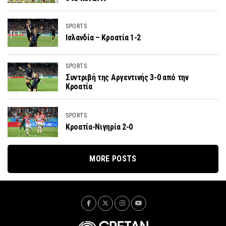
SPORTS
Ισλανδία – Κροατία 1-2
SPORTS
Συντριβή της Αργεντινής 3-0 από την
Κροατία
SPORTS
Κροατία-Νιγηρία 2-0
MORE POSTS