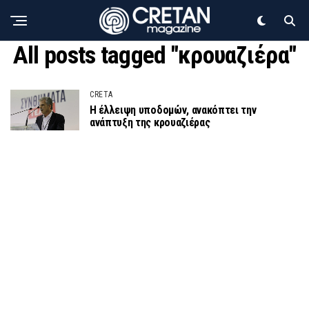
All posts tagged "κρουαζιέρα"
CRETA
Η έλλειψη υποδομών, ανακόπτει την
ανάπτυξη της κρουαζιέρας