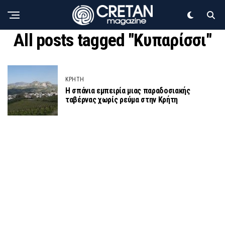
All posts tagged "Κυπαρίσσι"
ΚΡΗΤΗ
Η σπάνια εμπειρία μιας παραδοσιακής
ταβέρνας χωρίς ρεύμα στην Κρήτη