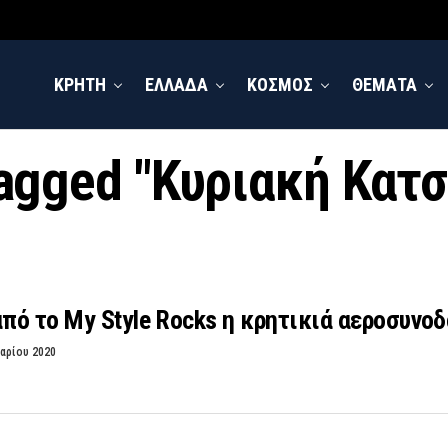
ΚΡΗΤΗ
ΕΛΛΑΔΑ
ΚΟΣΜΟΣ
ΘΕΜΑΤΑ
 tagged "Κυριακή Κατ
ό το My Style Rocks η κρητικιά αεροσυνοδ
αρίου 2020