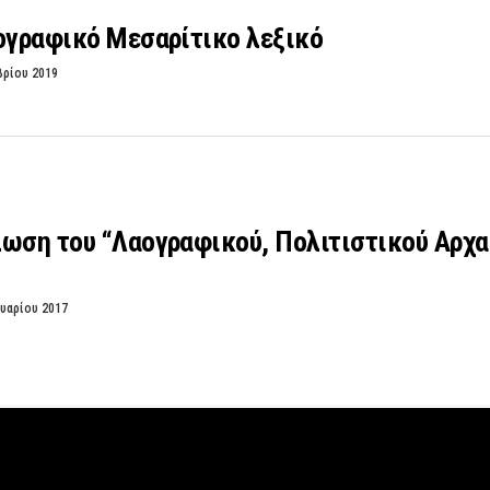
αογραφικό Μεσαρίτικο λεξικό
βρίου 2019
ωση του “Λαογραφικού, Πολιτιστικού Αρχα
υαρίου 2017