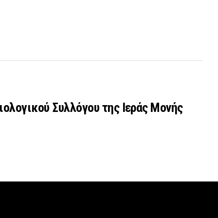
ιολογικού Συλλόγου της Ιεράς Μονής