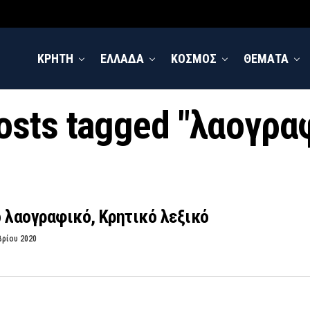
ΚΡΗΤΗ
ΕΛΛΑΔΑ
ΚΟΣΜΟΣ
ΘΕΜΑΤΑ
posts tagged "λαογρα
 λαογραφικό, Κρητικό λεξικό
βρίου 2020