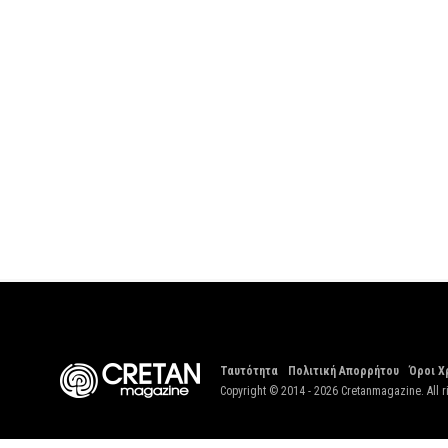
Ταυτότητα
Πολιτική Απορρήτου
Όροι Χ
Copyright © 2014 - 2026 Cretanmagazine. All r