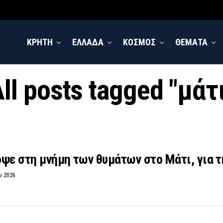
ΚΡΗΤΗ
ΕΛΛΑΔΑ
ΚΟΣΜΟΣ
ΘΕΜΑΤΑ
ll posts tagged "μάτ
ψε στη μνήμη των θυμάτων στο Μάτι, για τ
υ 2026