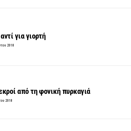
αντί για γιορτή
στου 2018
νεκροί από τη φονική πυρκαγιά
του 2018