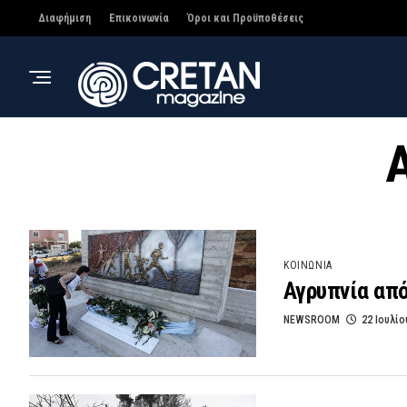
Διαφήμιση
Επικοινωνία
Όροι και Προϋποθέσεις
A
ΚΟΙΝΩΝΙΑ
Αγρυπνία από
NEWSROOM
22 Ιουλίο