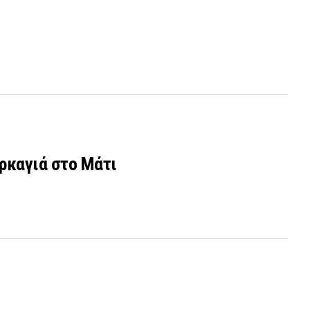
υρκαγιά στο Μάτι