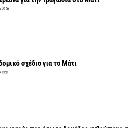
υ 2020
δομικό σχέδιο για το Μάτι
υ 2020