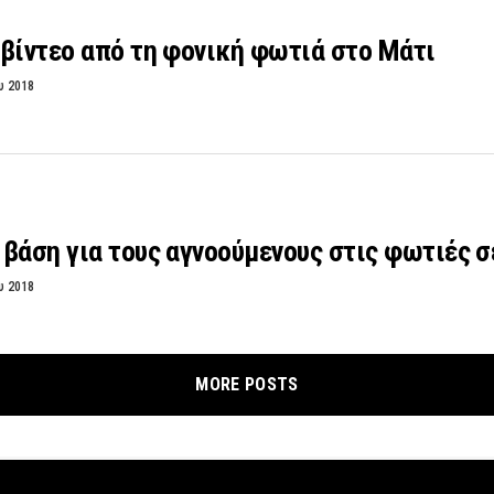
βίντεο από τη φονική φωτιά στο Μάτι
υ 2018
 βάση για τους αγνοούμενους στις φωτιές 
υ 2018
MORE POSTS